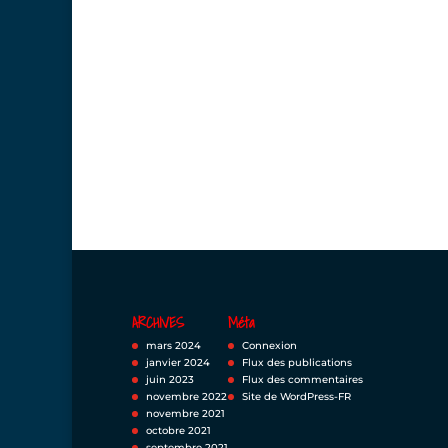
ARCHIVES
Méta
mars 2024
Connexion
janvier 2024
Flux des publications
juin 2023
Flux des commentaires
novembre 2022
Site de WordPress-FR
novembre 2021
octobre 2021
septembre 2021