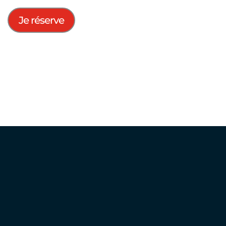
Je réserve