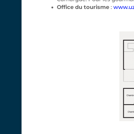
Office du tourisme
:
www.uz